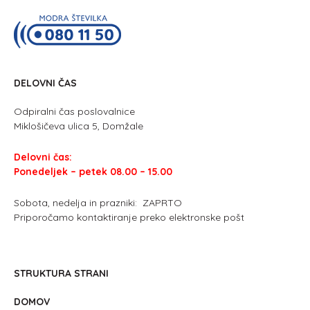
DELOVNI ČAS
Odpiralni čas poslovalnice
Miklošičeva ulica 5, Domžale
Delovni čas:
Ponedeljek – petek 08.00 – 15.00
Sobota, nedelja in prazniki: ZAPRTO
Priporočamo kontaktiranje preko elektronske pošt
STRUKTURA STRANI
DOMOV