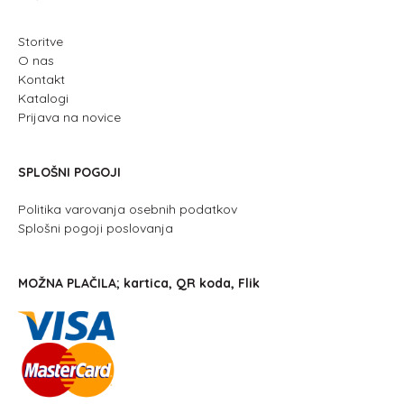
Storitve
O nas
Kontakt
Katalogi
Prijava na novice
SPLOŠNI POGOJI
Politika varovanja osebnih podatkov
Splošni pogoji poslovanja
MOŽNA PLAČILA; kartica, QR koda, Flik