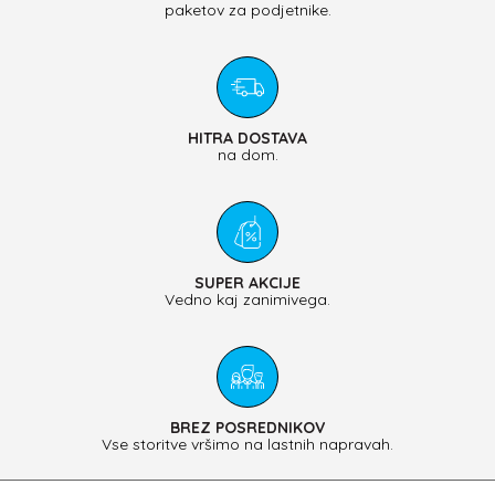
paketov za podjetnike.
HITRA DOSTAVA
na dom.
SUPER AKCIJE
Vedno kaj zanimivega.
BREZ POSREDNIKOV
Vse storitve vršimo na lastnih napravah.