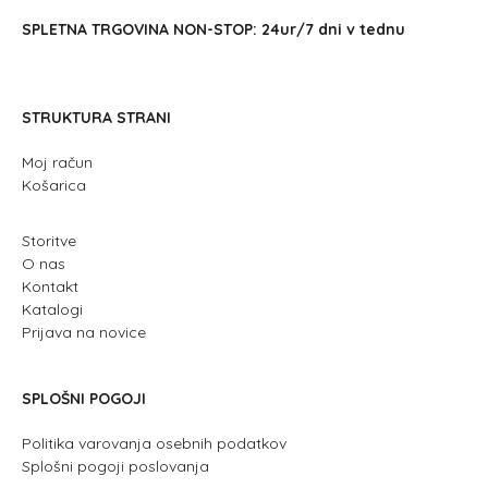
SPLETNA TRGOVINA NON-STOP: 24ur/7 dni v tednu
STRUKTURA STRANI
Moj račun
Košarica
Storitve
O nas
Kontakt
Katalogi
Prijava na novice
SPLOŠNI POGOJI
Politika varovanja osebnih podatkov
Splošni pogoji poslovanja