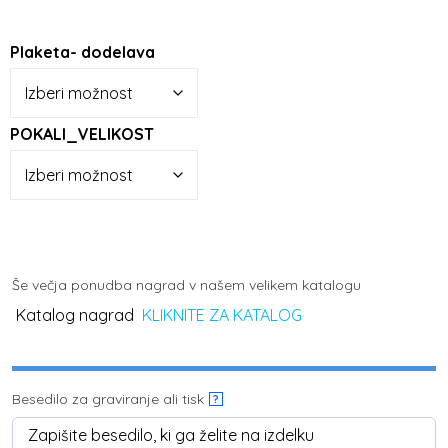
Plaketa- dodelava
POKALI_VELIKOST
Še večja ponudba nagrad v našem velikem katalogu
Katalog nagrad
KLIKNITE ZA KATALOG
Besedilo za graviranje ali tisk
?