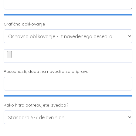
Grafično oblikovanje
Posebnosti, dodatna navodila za pripravo
Kako hitro potrebujete izvedbo?