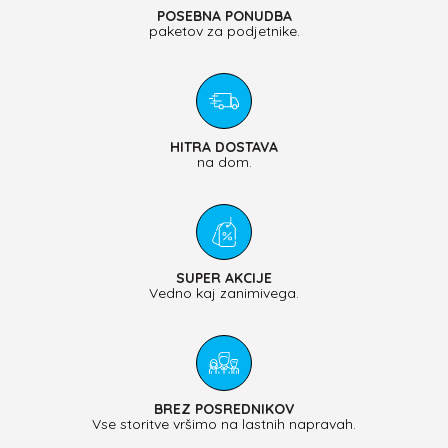
POSEBNA PONUDBA
paketov za podjetnike.
HITRA DOSTAVA
na dom.
SUPER AKCIJE
Vedno kaj zanimivega.
BREZ POSREDNIKOV
Vse storitve vršimo na lastnih napravah.