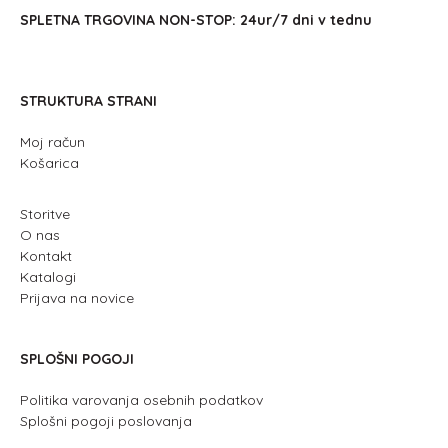
SPLETNA TRGOVINA NON-STOP: 24ur/7 dni v tednu
STRUKTURA STRANI
Moj račun
Košarica
Storitve
O nas
Kontakt
Katalogi
Prijava na novice
SPLOŠNI POGOJI
Politika varovanja osebnih podatkov
Splošni pogoji poslovanja