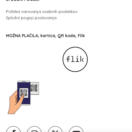
Politika varovanja osebnih podatkov
Splošni pogoji poslovanja
MOŽNA PLAČILA; kartica, QR koda, Flik