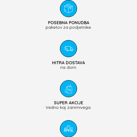
POSEBNA PONUDBA
paketov za podjetnike.
HITRA DOSTAVA
na dom.
SUPER AKCIJE
Vedno kaj zanimivega.