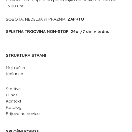
16.00 ure.
SOBOTA, NEDELJA in PRAZNIKI
ZAPRTO
SPLETNA TRGOVINA NON-STOP: 24ur/7 dni v tednu
STRUKTURA STRANI
Moj račun
Košarica
Storitve
O nas
Kontakt
Katalogi
Prijava na novice
SPLOŠNI POGOJI