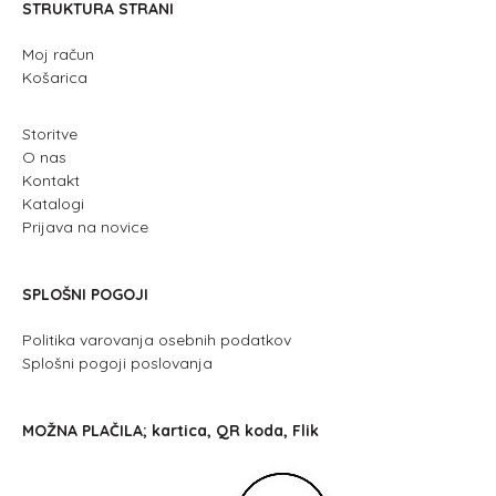
STRUKTURA STRANI
Moj račun
Košarica
Storitve
O nas
Kontakt
Katalogi
Prijava na novice
SPLOŠNI POGOJI
Politika varovanja osebnih podatkov
Splošni pogoji poslovanja
MOŽNA PLAČILA; kartica, QR koda, Flik