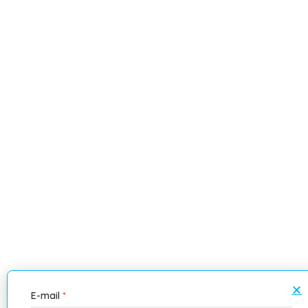
E-mail