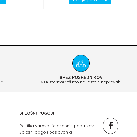
BREZ POSREDNIKOV
a.
Vse storitve vršimo na lastnih napravah.
SPLOŠNI POGOJI
Politika varovanja osebnih podatkov
Splošni pogoji poslovanja