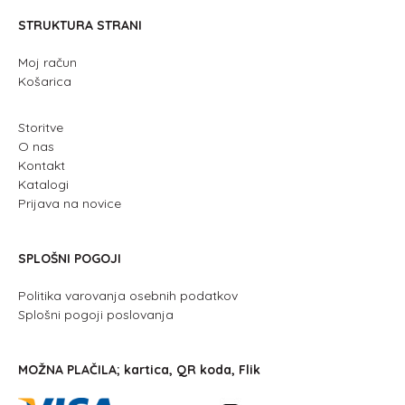
STRUKTURA STRANI
Moj račun
Košarica
Storitve
O nas
Kontakt
Katalogi
Prijava na novice
SPLOŠNI POGOJI
Politika varovanja osebnih podatkov
Splošni pogoji poslovanja
MOŽNA PLAČILA; kartica, QR koda, Flik