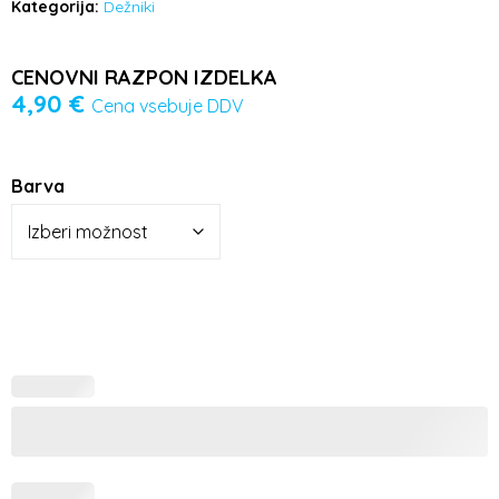
Kategorija:
Dežniki
CENOVNI RAZPON IZDELKA
4,90
€
Cena vsebuje DDV
Barva