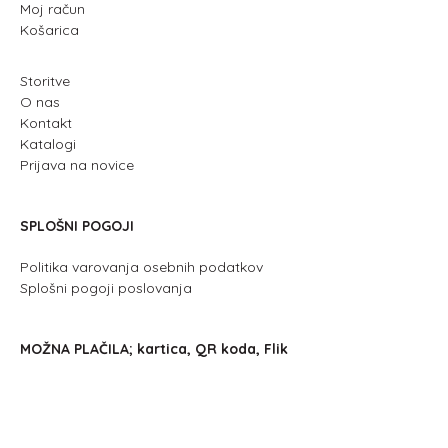
Moj račun
Košarica
Storitve
O nas
Kontakt
Katalogi
Prijava na novice
SPLOŠNI POGOJI
Politika varovanja osebnih podatkov
Splošni pogoji poslovanja
MOŽNA PLAČILA; kartica, QR koda, Flik