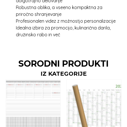
dolgotrajno delovanje
Robustna oblika, a vseeno kompaktna za
priročno shranjevanje
Profesionalen videz z možnostjo personalizacije
Idealna izbira za promocijo, kulinarična darila,
družinsko rabo in več
SORODNI PRODUKTI
IZ KATEGORIJE