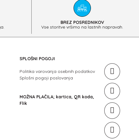
BREZ POSREDNIKOV
a.
Vse storitve vršimo na lastnih napravah.
SPLOŠNI POGOJI
Politika varovanja osebnih podatkov
Splošni pogoji poslovanja
MOŽNA PLAČILA; kartica, QR koda,
Flik