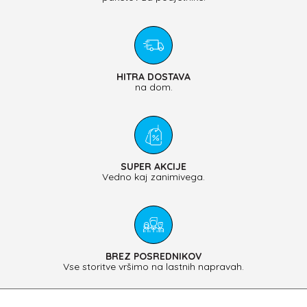
HITRA DOSTAVA
na dom.
SUPER AKCIJE
Vedno kaj zanimivega.
BREZ POSREDNIKOV
Vse storitve vršimo na lastnih napravah.