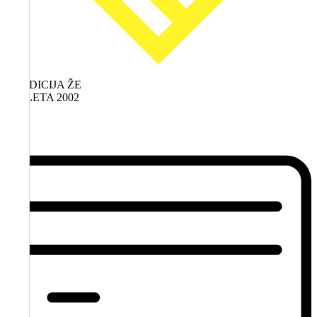
TRADICIJA ŽE
OD LETA 2002