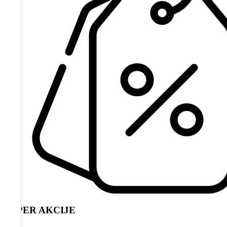
SUPER AKCIJE