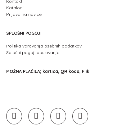
Kontakt
Katalogi
Prijava na novice
SPLOŠNI POGOJI
Politika varovanja osebnih podatkov
Splošni pogoji poslovanja
MOŽNA PLAČILA; kartica, QR koda, Flik