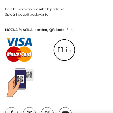
Politika varovanja osebnih podatkov
Splošni pogoji poslovanja
MOŽNA PLAČILA; kartica, QR koda, Flik