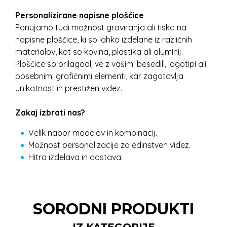
Personalizirane napisne ploščice
Ponujamo tudi možnost graviranja ali tiska na
napisne ploščice, ki so lahko izdelane iz različnih
materialov, kot so kovina, plastika ali aluminij.
Ploščice so prilagodljive z vašimi besedili, logotipi ali
posebnimi grafičnimi elementi, kar zagotavlja
unikatnost in prestižen videz.
Zakaj izbrati nas?
Velik nabor modelov in kombinacij.
Možnost personalizacije za edinstven videz.
Hitra izdelava in dostava.
SORODNI PRODUKTI