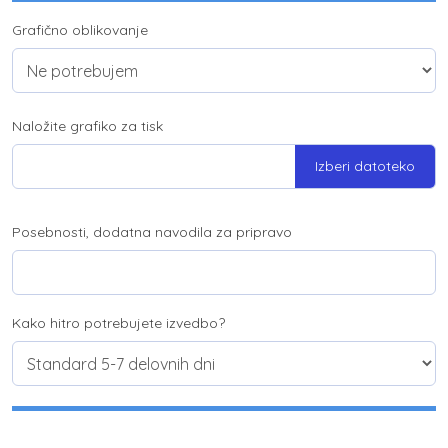
Grafično oblikovanje
Naložite grafiko za tisk
Izberi datoteko
Posebnosti, dodatna navodila za pripravo
Kako hitro potrebujete izvedbo?