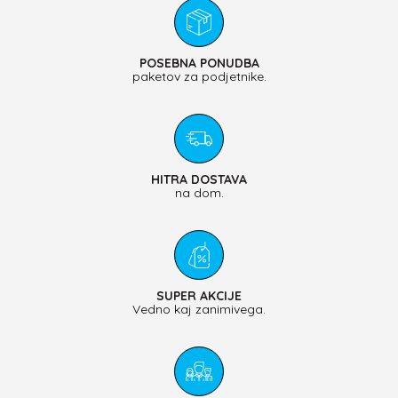
POSEBNA PONUDBA
paketov za podjetnike.
HITRA DOSTAVA
na dom.
SUPER AKCIJE
Vedno kaj zanimivega.