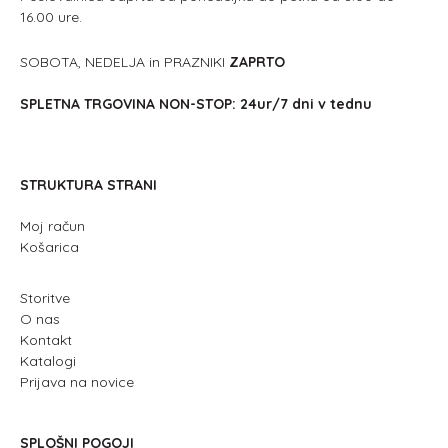
16.00 ure.
SOBOTA, NEDELJA in PRAZNIKI
ZAPRTO
SPLETNA TRGOVINA NON-STOP: 24ur/7 dni v tednu
STRUKTURA STRANI
Moj račun
Košarica
Storitve
O nas
Kontakt
Katalogi
Prijava na novice
SPLOŠNI POGOJI