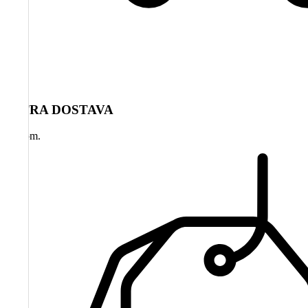
HITRA DOSTAVA
na dom.