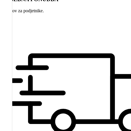
paketov za podjetnike.