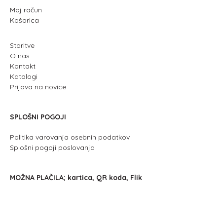
Moj račun
Košarica
Storitve
O nas
Kontakt
Katalogi
Prijava na novice
SPLOŠNI POGOJI
Politika varovanja osebnih podatkov
Splošni pogoji poslovanja
MOŽNA PLAČILA; kartica, QR koda, Flik