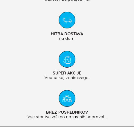
HITRA DOSTAVA
na dom.
SUPER AKCIJE
Vedno kaj zanimivega.
BREZ POSREDNIKOV
Vse storitve vršimo na lastnih napravah.