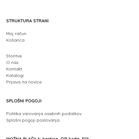
STRUKTURA STRANI
Moj račun
Košarica
Storitve
O nas
Kontakt
Katalogi
Prijava na novice
SPLOŠNI POGOJI
Politika varovanja osebnih podatkov
Splošni pogoji poslovanja