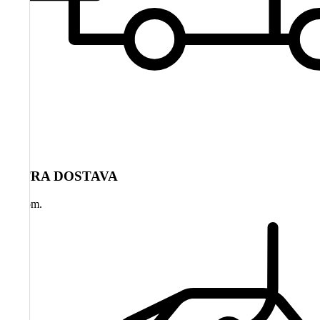
HITRA DOSTAVA
na dom.