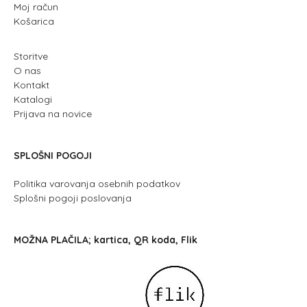
Moj račun
Košarica
Storitve
O nas
Kontakt
Katalogi
Prijava na novice
SPLOŠNI POGOJI
Politika varovanja osebnih podatkov
Splošni pogoji poslovanja
MOŽNA PLAČILA; kartica, QR koda, Flik